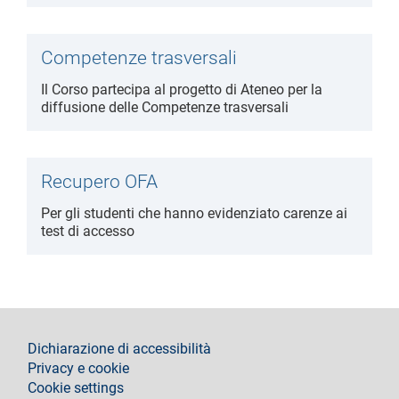
Competenze trasversali
Il Corso partecipa al progetto di Ateneo per la
diffusione delle Competenze trasversali
Recupero OFA
Per gli studenti che hanno evidenziato carenze ai
test di accesso
footer
Dichiarazione di accessibilità
Privacy e cookie
Cookie settings