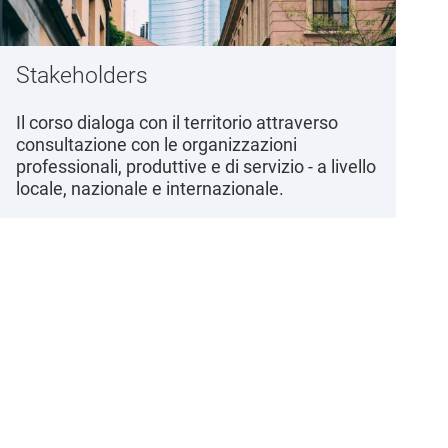
Stakeholders
Il corso dialoga con il territorio attraverso
consultazione con le organizzazioni
professionali, produttive e di servizio - a livello
locale, nazionale e internazionale.