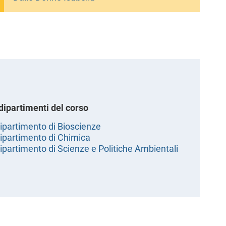
 dipartimenti del corso
ipartimento di Bioscienze
ipartimento di Chimica
ipartimento di Scienze e Politiche Ambientali