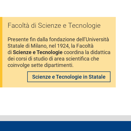
Facoltà di Scienze e Tecnologie
Presente fin dalla fondazione dell’Università
Statale di Milano, nel 1924, la Facoltà
di
Scienze e Tecnologie
coordina la didattica
dei corsi di studio di area scientifica che
coinvolge sette dipartimenti.
Scienze e Tecnologie in Statale
ferenti e contatti